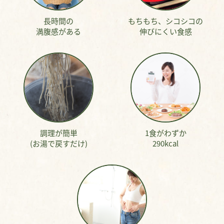
長時間の
もちもち、シコシコの
満腹感がある
伸びにくい食感
調理が簡単
1食がわずか
(お湯で戻すだけ)
290kcal