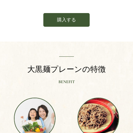
購入する
大黒麺プレーンの特徴
BENEFIT