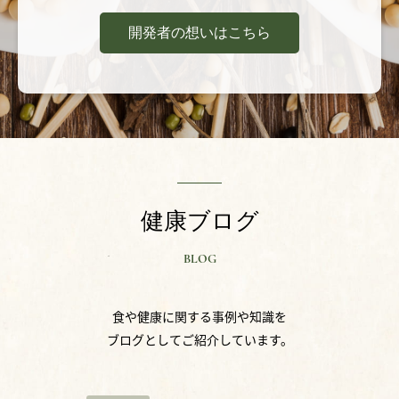
開発者の想いはこちら
健康ブログ
BLOG
食や健康に関する事例や知識を
ブログとしてご紹介しています。