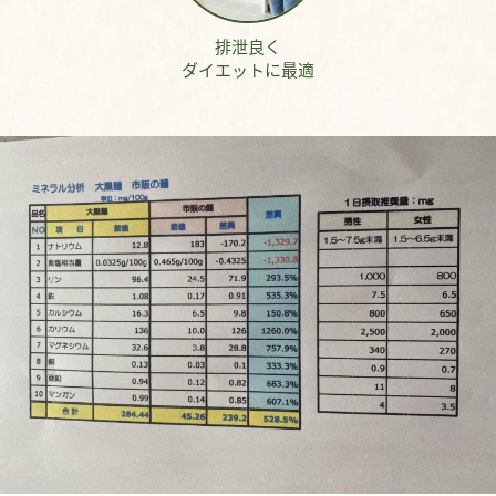
排泄良く
ダイエットに最適