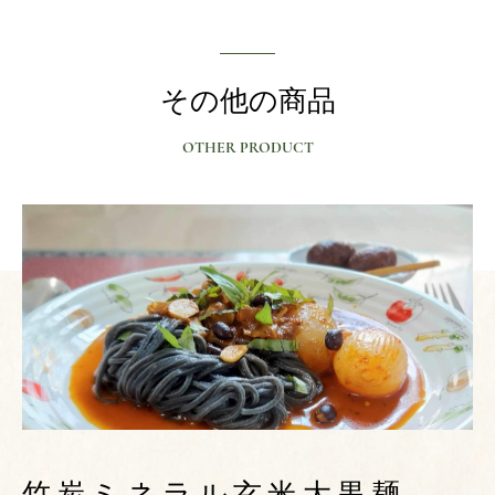
その他の商品
OTHER PRODUCT
竹炭ミネラル玄米大黒麺