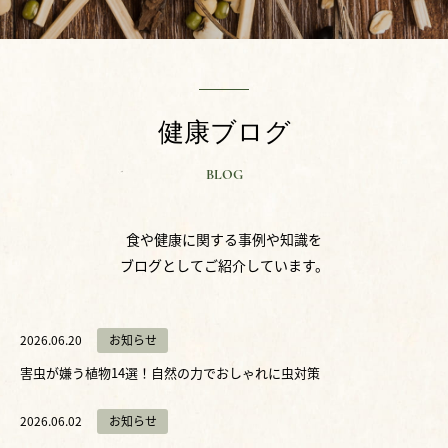
健康ブログ
BLOG
食や健康に関する事例や知識を
ブログとしてご紹介しています。
2026.06.20
お知らせ
害虫が嫌う植物14選！自然の力でおしゃれに虫対策
2026.06.02
お知らせ