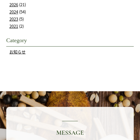
2026
(21)
2024
(54)
2023
(5)
2021
(2)
Category
お知らせ
MESSAGE