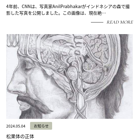
4年前、CNNは、写真家AnilPrabhakarがインドネシアの森で撮
影した写真を公開しました。この画像は、現在絶…
READ MORE
2024.05.04
お知らせ
松果体の正体