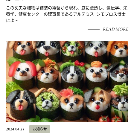
この丈夫な植物は舗装の亀裂から現れ、庭に浸透し、遺伝学、栄
養学、健康センターの理事長であるアルテミス·シモプロス博士
によ…
READ MORE
2024.04.27
お知らせ