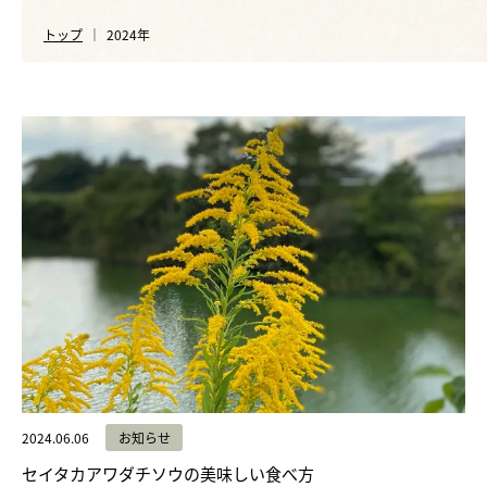
ご注文
Shopping
トップ
2024年
会社概要
Company
お問い合わせ
Contact
購入はこちら
2024.06.06
お知らせ
セイタカアワダチソウの美味しい食べ方