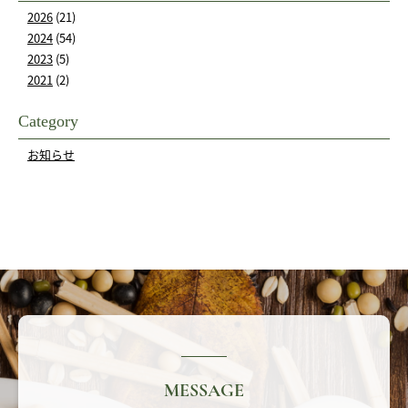
2026
(21)
2024
(54)
2023
(5)
2021
(2)
Category
お知らせ
MESSAGE