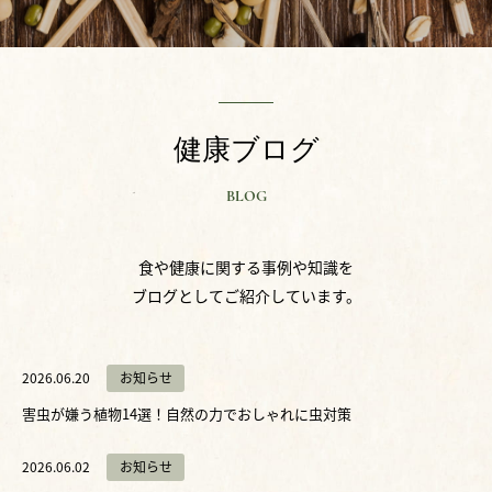
健康ブログ
BLOG
食や健康に関する事例や知識を
ブログとしてご紹介しています。
2026.06.20
お知らせ
害虫が嫌う植物14選！自然の力でおしゃれに虫対策
2026.06.02
お知らせ