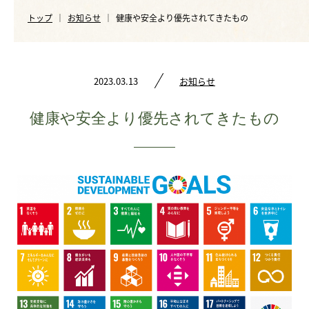
ご注文
Shopping
トップ
お知らせ
健康や安全より優先されてきたもの
会社概要
Company
2023.03.13
お知らせ
お問い合わせ
Contact
健康や安全より優先されてきたもの
購入はこちら