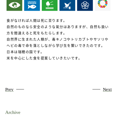
食がなければ人間は死に至ります。
自然のものなら安全のような氣分はありますが、自然も扱い
方を間違えると死をもたらします。
自然界に生まれた人類が、毒キノコやトリカブトやサソリや
ヘビの毒で命を落としながら学び生を繋いできたのです。
日本は瑞穂の国です。
米を中心にした食を提案していきたいです。
Prev
Next
Archive