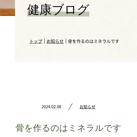
健康ブログ
トップ
お知らせ
骨を作るのはミネラルです
2024.02.08
お知らせ
骨を作るのはミネラルです