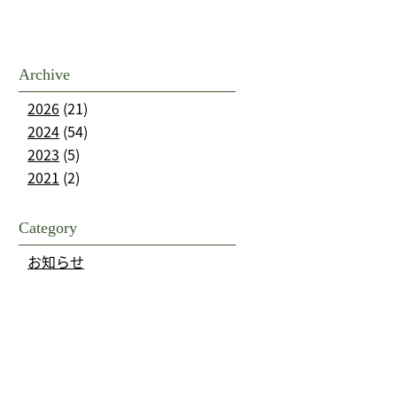
Archive
2026
(21)
2024
(54)
2023
(5)
2021
(2)
Category
お知らせ